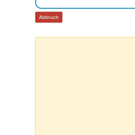
Abbruch