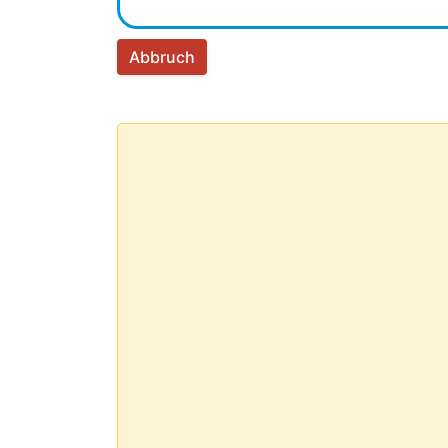
Abbruch