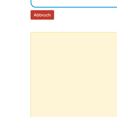
Abbruch