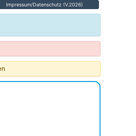
Impressum/Datenschutz (V.2026)
en