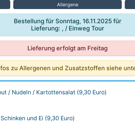
Allergene
Bestellung für Sonntag, 16.11.2025 für
Lieferung: , / Einweg Tour
Lieferung erfolgt am Freitag
nfos zu Allergenen und Zusatzstoffen siehe unt
ut / Nudeln / Kartottensalat (9,30 Euro)
t Schinken und Ei (9,30 Euro)